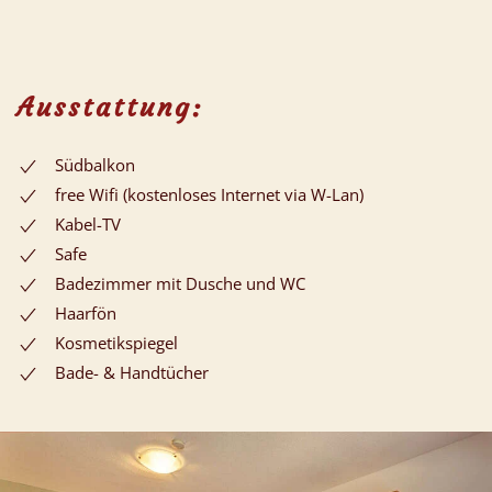
Ausstattung:
Südbalkon
free Wifi (kostenloses Internet via W-Lan)
Kabel-TV
Safe
Badezimmer mit Dusche und WC
Haarfön
Kosmetikspiegel
Bade- & Handtücher