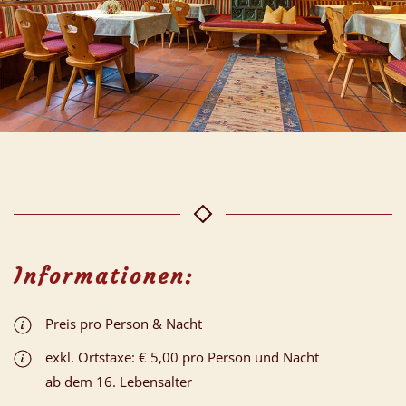
Informationen:
Preis pro Person & Nacht
exkl. Ortstaxe: € 5,00 pro Person und Nacht
ab dem 16. Lebensalter