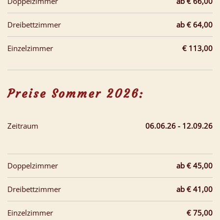
Doppelzimmer
ab € 66,00
Dreibettzimmer
ab € 64,00
Einzelzimmer
€ 113,00
Preise Sommer 2026:
Zeitraum
06.06.26 - 12.09.26
Doppelzimmer
ab € 45,00
Dreibettzimmer
ab € 41,00
Einzelzimmer
€ 75,00