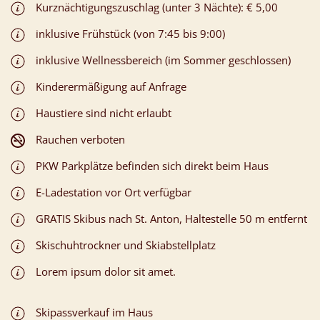
Kurznächtigungszuschlag (unter 3 Nächte): € 5,00
inklusive Frühstück (von 7:45 bis 9:00)
inklusive Wellnessbereich (im Sommer geschlossen)
Kinderermäßigung auf Anfrage
Haustiere sind nicht erlaubt
Rauchen verboten
PKW Parkplätze befinden sich direkt beim Haus
E-Ladestation vor Ort verfügbar
GRATIS Skibus nach St. Anton, Haltestelle 50 m entfernt
Skischuhtrockner und Skiabstellplatz
Lorem ipsum dolor sit amet.
Skipassverkauf im Haus