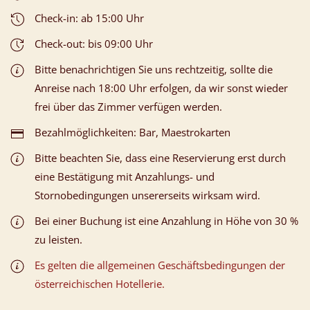
Check-in: ab 15:00 Uhr
Check-out: bis 09:00 Uhr
Bitte benachrichtigen Sie uns rechtzeitig, sollte die
Anreise nach 18:00 Uhr erfolgen, da wir sonst wieder
frei über das Zimmer verfügen werden.
Bezahlmöglichkeiten: Bar, Maestrokarten
Bitte beachten Sie, dass eine Reservierung erst durch
eine Bestätigung mit Anzahlungs- und
Stornobedingungen unsererseits wirksam wird.
Bei einer Buchung ist eine Anzahlung in Höhe von 30 %
zu leisten.
Es gelten die allgemeinen Geschäftsbedingungen der
österreichischen Hotellerie.