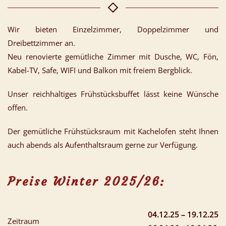
Wir bieten Einzelzimmer, Doppelzimmer und
Dreibettzimmer an.
Neu renovierte gemütliche Zimmer mit Dusche, WC, Fön,
Kabel-TV, Safe, WIFI und Balkon mit freiem Bergblick.
Unser reichhaltiges Frühstücksbuffet lässt keine Wünsche
offen.
Der gemütliche Frühstücksraum mit Kachelofen steht Ihnen
auch abends als Aufenthaltsraum gerne zur Verfügung.
Preise Winter 2025/26:
04.12.25 – 19.12.25
Zeitraum