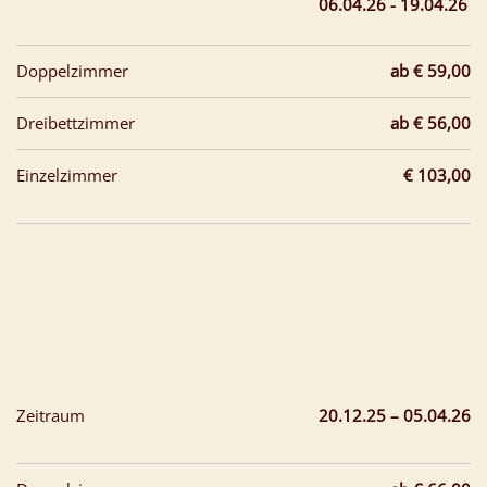
06.04.26 - 19.04.26
Doppelzimmer
ab € 59,00
Dreibettzimmer
ab € 56,00
Einzelzimmer
€ 103,00
Zeitraum
20.12.25 – 05.04.26