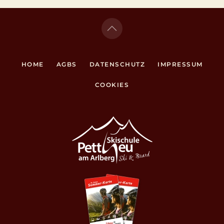
HOME
AGBS
DATENSCHUTZ
IMPRESSUM
COOKIES