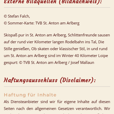
Externe Bildquellen (Bildnachweis):
© Stefan Falch,
© Sommer-Karte: TVB St. Anton am Arlberg
Skispaß pur in St. Anton am Arlberg, Schlittenfreunde sausen
auf der rund vier Kilometer langen Rodelbahn ins Tal, Die
Stille genießen, Ob skaten oder klassischer Stil, in und rund
um St. Anton am Arlberg sind im Winter 40 Kilometer Loipe
gespurt: © TVB St. Anton am Arlberg / Josef Mallaun
Haftungsausschluss (Disclaimer):
Haftung für Inhalte
Als Diensteanbieter sind wir für eigene Inhalte auf diesen
Seiten nach den allgemeinen Gesetzen verantwortlich. Wir