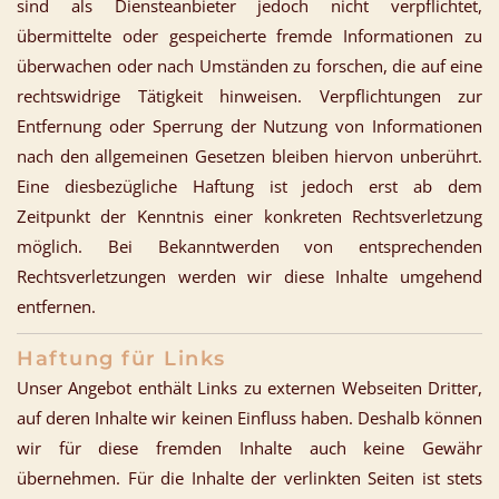
sind als Diensteanbieter jedoch nicht verpflichtet,
übermittelte oder gespeicherte fremde Informationen zu
überwachen oder nach Umständen zu forschen, die auf eine
rechtswidrige Tätigkeit hinweisen. Verpflichtungen zur
Entfernung oder Sperrung der Nutzung von Informationen
nach den allgemeinen Gesetzen bleiben hiervon unberührt.
Eine diesbezügliche Haftung ist jedoch erst ab dem
Zeitpunkt der Kenntnis einer konkreten Rechtsverletzung
möglich. Bei Bekanntwerden von entsprechenden
Rechtsverletzungen werden wir diese Inhalte umgehend
entfernen.
Haftung für Links
Unser Angebot enthält Links zu externen Webseiten Dritter,
auf deren Inhalte wir keinen Einfluss haben. Deshalb können
wir für diese fremden Inhalte auch keine Gewähr
übernehmen. Für die Inhalte der verlinkten Seiten ist stets