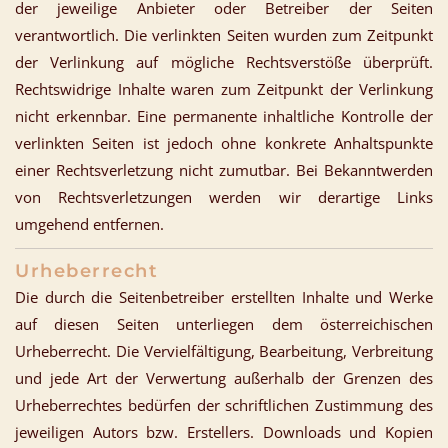
der jeweilige Anbieter oder Betreiber der Seiten
verantwortlich. Die verlinkten Seiten wurden zum Zeitpunkt
der Verlinkung auf mögliche Rechtsverstöße überprüft.
Rechtswidrige Inhalte waren zum Zeitpunkt der Verlinkung
nicht erkennbar. Eine permanente inhaltliche Kontrolle der
verlinkten Seiten ist jedoch ohne konkrete Anhaltspunkte
einer Rechtsverletzung nicht zumutbar. Bei Bekanntwerden
von Rechtsverletzungen werden wir derartige Links
umgehend entfernen.
Urheberrecht
Die durch die Seitenbetreiber erstellten Inhalte und Werke
auf diesen Seiten unterliegen dem österreichischen
Urheberrecht. Die Vervielfältigung, Bearbeitung, Verbreitung
und jede Art der Verwertung außerhalb der Grenzen des
Urheberrechtes bedürfen der schriftlichen Zustimmung des
jeweiligen Autors bzw. Erstellers. Downloads und Kopien