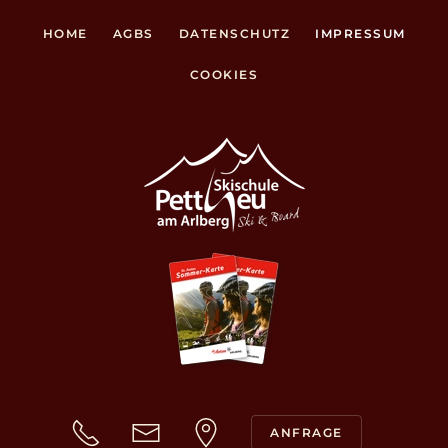
HOME
AGBS
DATENSCHUTZ
IMPRESSUM
COOKIES
ANFRAGE