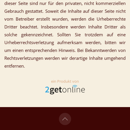
dieser Seite sind nur für den privaten, nicht kommerziellen
Gebrauch gestattet. Soweit die Inhalte auf dieser Seite nicht
vom Betreiber erstellt wurden, werden die Urheberrechte
Dritter beachtet. Insbesondere werden Inhalte Dritter als
solche gekennzeichnet. Sollten Sie trotzdem auf eine
Urheberrechtsverletzung aufmerksam werden, bitten wir
um einen entsprechenden Hinweis. Bei Bekanntwerden von
Rechtsverletzungen werden wir derartige Inhalte umgehend
entfernen.
ein Produkt von